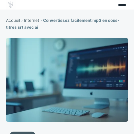
Accueil
›
Internet
›
Convertissez facilement mp3 en sous-
titres srt avec ai