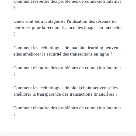
Comment résoudre des problèmes de connexion Internet
?
Quels sont les avantages de l'utilisation des réseaux de
neurones pour la reconnaissance des images en médecine
?
Comment les technologies de machine learning peuvent-
elles améliorer la sécurité des transactions en ligne ?
Comment résoudre des problèmes de connexion Internet
?
Comment les technologies de blockchain peuvent-elles
améliorer la transparence des transactions financières ?
Comment résoudre des problèmes de connexion Internet
?