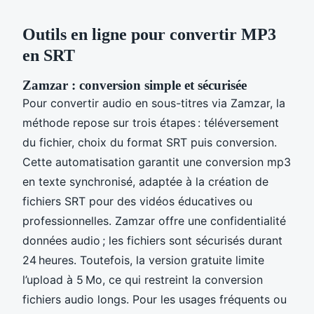
Outils en ligne pour convertir MP3
en SRT
Zamzar : conversion simple et sécurisée
Pour convertir audio en sous-titres via Zamzar, la
méthode repose sur trois étapes : téléversement
du fichier, choix du format SRT puis conversion.
Cette automatisation garantit une conversion mp3
en texte synchronisé, adaptée à la création de
fichiers SRT pour des vidéos éducatives ou
professionnelles. Zamzar offre une confidentialité
données audio ; les fichiers sont sécurisés durant
24 heures. Toutefois, la version gratuite limite
l’upload à 5 Mo, ce qui restreint la conversion
fichiers audio longs. Pour les usages fréquents ou