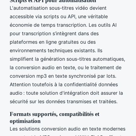
Scripts et API pour automatisation
L'automatisation sous-titres vidéo devient
accessible via scripts ou API, une véritable
économie de temps transcription. Les outils AI
pour transcription s’intègrent dans des
plateformes en ligne gratuites ou des
environnements techniques existants. Ils
simplifient la génération sous-titres automatiques,
la conversion audio en texte, ou le traitement de
conversion mp3 en texte synchronisé par lots.
Attention toutefois à la confidentialité données
audio : toute solution d'intégration doit assurer la
sécurité sur les données transmises et traitées.
Formats supportés, compatibilités et
optimisation
Les solutions conversion audio en texte modernes