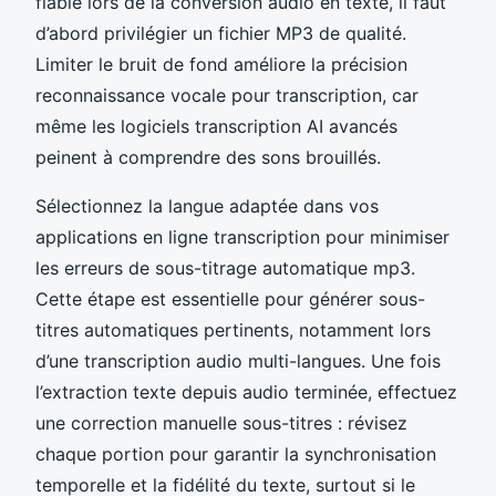
fiable lors de la conversion audio en texte, il faut
d’abord privilégier un fichier MP3 de qualité.
Limiter le bruit de fond améliore la précision
reconnaissance vocale pour transcription, car
même les logiciels transcription AI avancés
peinent à comprendre des sons brouillés.
Sélectionnez la langue adaptée dans vos
applications en ligne transcription pour minimiser
les erreurs de sous-titrage automatique mp3.
Cette étape est essentielle pour générer sous-
titres automatiques pertinents, notamment lors
d’une transcription audio multi-langues. Une fois
l’extraction texte depuis audio terminée, effectuez
une correction manuelle sous-titres : révisez
chaque portion pour garantir la synchronisation
temporelle et la fidélité du texte, surtout si le