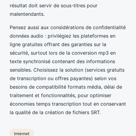
résultat doit servir de sous-titres pour
malentendants.
Pensez aussi aux considérations de confidentialité
données audio : privilégiez les plateformes en
ligne gratuites offrant des garanties sur la
sécurité, surtout lors de la conversion mp3 en
texte synchronisé contenant des informations
sensibles. Choisissez la solution (services gratuits
de transcription ou offres payantes) selon vos
besoins de compatibilité formats média, délai de
traitement et fonctionnalités, pour optimiser
économies temps transcription tout en conservant
la qualité de la création de fichiers SRT.
Internet