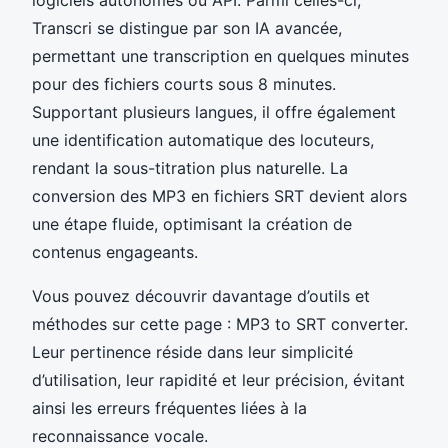
Transcri se distingue par son IA avancée,
permettant une transcription en quelques minutes
pour des fichiers courts sous 8 minutes.
Supportant plusieurs langues, il offre également
une identification automatique des locuteurs,
rendant la sous-titration plus naturelle. La
conversion des MP3 en fichiers SRT devient alors
une étape fluide, optimisant la création de
contenus engageants.
Vous pouvez découvrir davantage d’outils et
méthodes sur cette page : MP3 to SRT converter.
Leur pertinence réside dans leur simplicité
d’utilisation, leur rapidité et leur précision, évitant
ainsi les erreurs fréquentes liées à la
reconnaissance vocale.