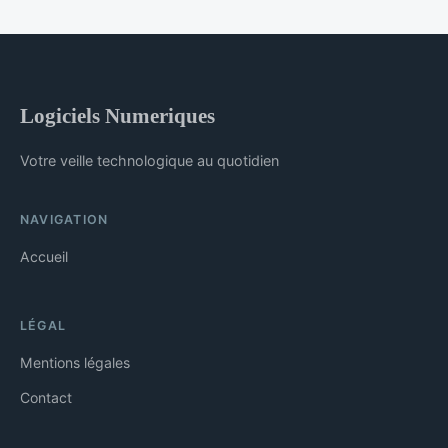
Logiciels Numeriques
Votre veille technologique au quotidien
NAVIGATION
Accueil
LÉGAL
Mentions légales
Contact