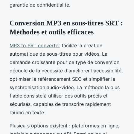
garantie de confidentialité.
Conversion MP3 en sous-titres SRT :
Méthodes et outils efficaces
MP3 to SRT converter
facilite la création
automatique de sous-titres pour vidéos. La
demande croissante pour ce type de conversion
découle de la nécessité d'améliorer l'accessibilité,
optimiser le référencement SEO et simplifier la
synchronisation audio-vidéo. La méthode la plus
fiable consiste à utiliser des outils précis et
sécurisés, capables de transcrire rapidement
l’audio en texte.
Plusieurs options existent : plateformes en ligne,
logiciels autonomes ou API. Parmi celles-ci,