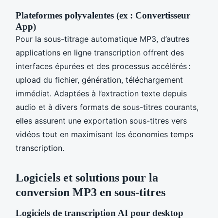
Plateformes polyvalentes (ex : Convertisseur
App)
Pour la sous-titrage automatique MP3, d’autres
applications en ligne transcription offrent des
interfaces épurées et des processus accélérés :
upload du fichier, génération, téléchargement
immédiat. Adaptées à l’extraction texte depuis
audio et à divers formats de sous-titres courants,
elles assurent une exportation sous-titres vers
vidéos tout en maximisant les économies temps
transcription.
Logiciels et solutions pour la
conversion MP3 en sous-titres
Logiciels de transcription AI pour desktop