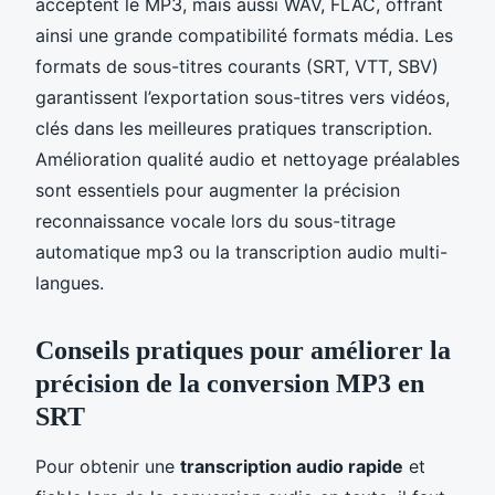
acceptent le MP3, mais aussi WAV, FLAC, offrant
ainsi une grande compatibilité formats média. Les
formats de sous-titres courants (SRT, VTT, SBV)
garantissent l’exportation sous-titres vers vidéos,
clés dans les meilleures pratiques transcription.
Amélioration qualité audio et nettoyage préalables
sont essentiels pour augmenter la précision
reconnaissance vocale lors du sous-titrage
automatique mp3 ou la transcription audio multi-
langues.
Conseils pratiques pour améliorer la
précision de la conversion MP3 en
SRT
Pour obtenir une
transcription audio rapide
et