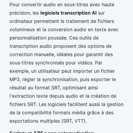
Pour convertir audio en sous-titres avec haute
précision, les
logiciels transcription AI
sur
ordinateur permettent le traitement de fichiers
volumineux et la conversion audio en texte avec
personnalisation poussée. Ces outils de
transcription audio proposent des options de
correction manuelle, idéales pour garantir des
sous-titres synchronisés pour vidéos. Par
exemple, un utilisateur peut importer un fichier
MP3, régler la synchronisation, puis exporter le
résultat au format SRT, optimisant ainsi
l'extraction texte depuis audio et la création de
fichiers SRT. Les logiciels facilitent aussi la gestion
de la compatibilité formats média grâce à des
exportations multiples (SRT, VTT).