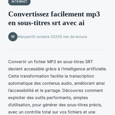
INTERNET
Convertissez facilement mp3
en sous-titres srt avec ai
M
Maryam
10 octobre 2025
5 min de lecture
Convertir un fichier MP3 en sous-titres SRT
devient accessible grâce à l’intelligence artificielle.
Cette transformation facilite la transcription
automatique des contenus audio, améliorant ainsi
l’accessibilité et le partage. Découvrez comment
exploiter des outils performants, simples
d’utilisation, pour générer des sous-titres précis,
avec un contrôle total sur vos fichiers et une