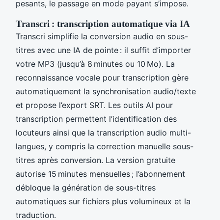
pesants, le passage en mode payant s’impose.
Transcri : transcription automatique via IA
Transcri simplifie la conversion audio en sous-
titres avec une IA de pointe : il suffit d’importer
votre MP3 (jusqu’à 8 minutes ou 10 Mo). La
reconnaissance vocale pour transcription gère
automatiquement la synchronisation audio/texte
et propose l’export SRT. Les outils AI pour
transcription permettent l’identification des
locuteurs ainsi que la transcription audio multi-
langues, y compris la correction manuelle sous-
titres après conversion. La version gratuite
autorise 15 minutes mensuelles ; l’abonnement
débloque la génération de sous-titres
automatiques sur fichiers plus volumineux et la
traduction.