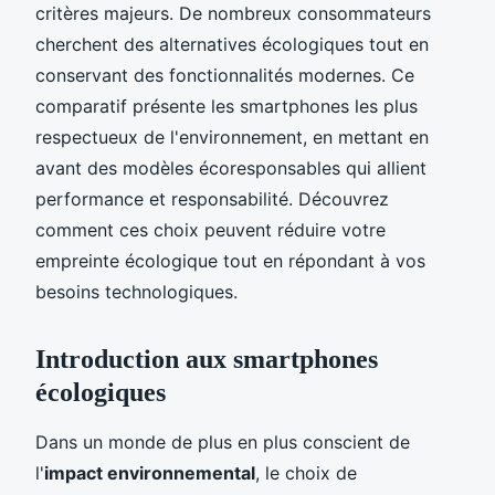
critères majeurs. De nombreux consommateurs
cherchent des alternatives écologiques tout en
conservant des fonctionnalités modernes. Ce
comparatif présente les smartphones les plus
respectueux de l'environnement, en mettant en
avant des modèles écoresponsables qui allient
performance et responsabilité. Découvrez
comment ces choix peuvent réduire votre
empreinte écologique tout en répondant à vos
besoins technologiques.
Introduction aux smartphones
écologiques
Dans un monde de plus en plus conscient de
l'
impact environnemental
, le choix de