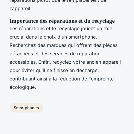
l'appareil.
Importance des réparations et du recyclage
Les réparations et le recyclage jouent un rôle
crucial dans le choix d'un smartphone.
Recherchez des marques qui offrent des pièces
détachées et des services de réparation
accessibles. Enfin, recyclez votre ancien appareil
pour éviter qu'il ne finisse en décharge,
contribuant ainsi à la réduction de l'empreinte
écologique.
Smartphones