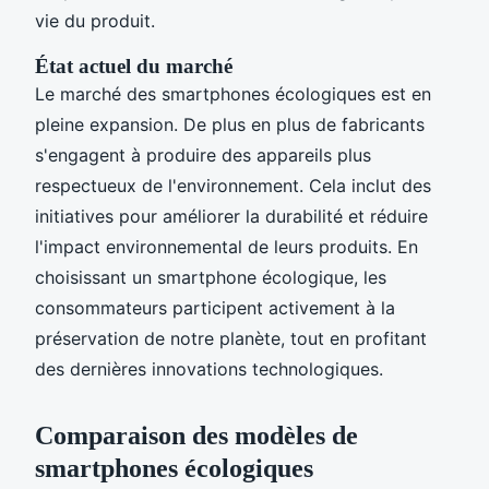
vie du produit.
État actuel du marché
Le marché des smartphones écologiques est en
pleine expansion. De plus en plus de fabricants
s'engagent à produire des appareils plus
respectueux de l'environnement. Cela inclut des
initiatives pour améliorer la durabilité et réduire
l'impact environnemental de leurs produits. En
choisissant un smartphone écologique, les
consommateurs participent activement à la
préservation de notre planète, tout en profitant
des dernières innovations technologiques.
Comparaison des modèles de
smartphones écologiques