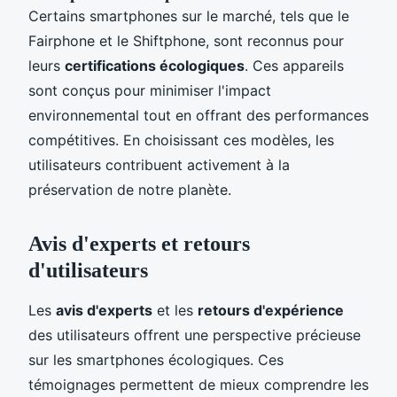
Certains smartphones sur le marché, tels que le
Fairphone et le Shiftphone, sont reconnus pour
leurs
certifications écologiques
. Ces appareils
sont conçus pour minimiser l'impact
environnemental tout en offrant des performances
compétitives. En choisissant ces modèles, les
utilisateurs contribuent activement à la
préservation de notre planète.
Avis d'experts et retours
d'utilisateurs
Les
avis d'experts
et les
retours d'expérience
des utilisateurs offrent une perspective précieuse
sur les smartphones écologiques. Ces
témoignages permettent de mieux comprendre les