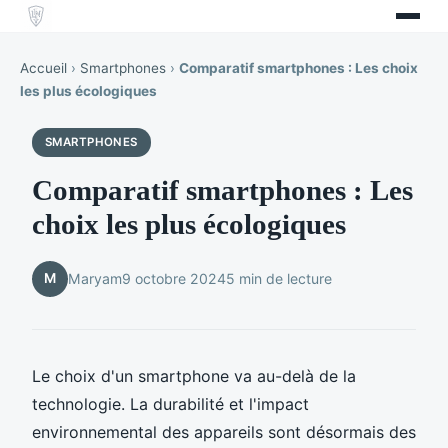
Accueil
›
Smartphones
›
Comparatif smartphones : Les choix
les plus écologiques
SMARTPHONES
Comparatif smartphones : Les
choix les plus écologiques
M
Maryam
9 octobre 2024
5 min de lecture
Le choix d'un smartphone va au-delà de la
technologie. La durabilité et l'impact
environnemental des appareils sont désormais des