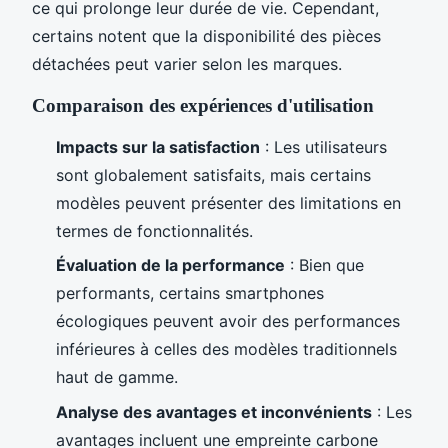
ce qui prolonge leur durée de vie. Cependant,
certains notent que la disponibilité des pièces
détachées peut varier selon les marques.
Comparaison des expériences d'utilisation
Impacts sur la satisfaction
: Les utilisateurs
sont globalement satisfaits, mais certains
modèles peuvent présenter des limitations en
termes de fonctionnalités.
Évaluation de la performance
: Bien que
performants, certains smartphones
écologiques peuvent avoir des performances
inférieures à celles des modèles traditionnels
haut de gamme.
Analyse des avantages et inconvénients
: Les
avantages incluent une empreinte carbone