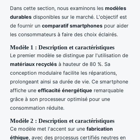
Dans cette section, nous examinons les
modèles
durables
disponibles sur le marché. L'objectif est
de fournir un
comparatif smartphones
pour aider
les consommateurs à faire des choix éclairés.
Modèle 1 : Description et caractéristiques
Le premier modèle se distingue par l'utilisation de
matériaux recyclés
à hauteur de 80 %. Sa
conception modulaire facilite les réparations,
prolongeant ainsi sa durée de vie. Ce smartphone
affiche une
efficacité énergétique
remarquable
grâce à son processeur optimisé pour une
consommation réduite.
Modèle 2 : Description et caractéristiques
Ce modèle met l'accent sur une
fabrication
éthique
, avec des processus certifiés neutres en