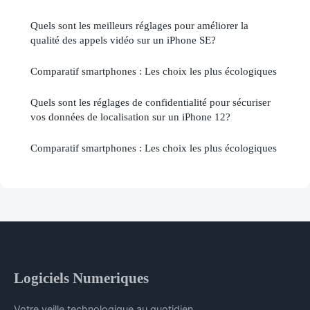
Quels sont les meilleurs réglages pour améliorer la
qualité des appels vidéo sur un iPhone SE?
Comparatif smartphones : Les choix les plus écologiques
Quels sont les réglages de confidentialité pour sécuriser
vos données de localisation sur un iPhone 12?
Comparatif smartphones : Les choix les plus écologiques
Logiciels Numeriques
Votre veille technologique au quotidien