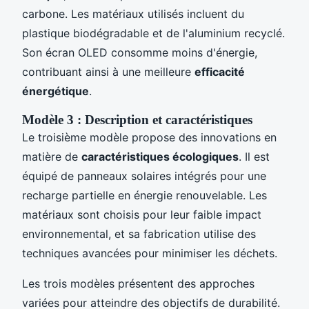
carbone. Les matériaux utilisés incluent du
plastique biodégradable et de l'aluminium recyclé.
Son écran OLED consomme moins d'énergie,
contribuant ainsi à une meilleure
efficacité
énergétique
.
Modèle 3 : Description et caractéristiques
Le troisième modèle propose des innovations en
matière de
caractéristiques écologiques
. Il est
équipé de panneaux solaires intégrés pour une
recharge partielle en énergie renouvelable. Les
matériaux sont choisis pour leur faible impact
environnemental, et sa fabrication utilise des
techniques avancées pour minimiser les déchets.
Les trois modèles présentent des approches
variées pour atteindre des objectifs de durabilité.