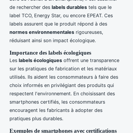
de rechercher des
labels durables
tels que le
label TCO, Energy Star, ou encore EPEAT. Ces
labels assurent que le produit répond à des
normes environnementales
rigoureuses,
réduisant ainsi son impact écologique.
Importance des labels écologiques
Les
labels écologiques
offrent une transparence
sur les pratiques de fabrication et les matériaux
utilisés. Ils aident les consommateurs à faire des
choix informés en privilégiant des produits qui
respectent l'environnement. En choisissant des
smartphones certifiés, les consommateurs
encouragent les fabricants à adopter des
pratiques plus durables.
Exemples de smartphones avec certifications