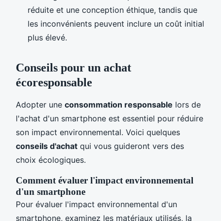
réduite et une conception éthique, tandis que
les inconvénients peuvent inclure un coût initial
plus élevé.
Conseils pour un achat
écoresponsable
Adopter une
consommation responsable
lors de
l'achat d'un smartphone est essentiel pour réduire
son impact environnemental. Voici quelques
conseils d'achat
qui vous guideront vers des
choix écologiques.
Comment évaluer l'impact environnemental
d'un smartphone
Pour évaluer l'impact environnemental d'un
smartphone, examinez les matériaux utilisés, la