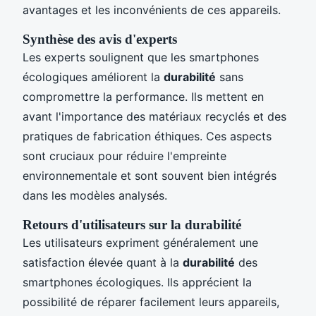
avantages et les inconvénients de ces appareils.
Synthèse des avis d'experts
Les experts soulignent que les smartphones
écologiques améliorent la
durabilité
sans
compromettre la performance. Ils mettent en
avant l'importance des matériaux recyclés et des
pratiques de fabrication éthiques. Ces aspects
sont cruciaux pour réduire l'empreinte
environnementale et sont souvent bien intégrés
dans les modèles analysés.
Retours d'utilisateurs sur la durabilité
Les utilisateurs expriment généralement une
satisfaction élevée quant à la
durabilité
des
smartphones écologiques. Ils apprécient la
possibilité de réparer facilement leurs appareils,