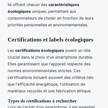
Ils offrent chacun des
caractéristiques
écologiques
uniques, permettant aux
consommateurs de choisir en fonction de leurs
priorités personnelles et environnementales.
Certifications et labels écologiques
Les
certifications écologiques
jouent un rôle
crucial dans le choix d'un smartphone durable.
Elles garantissent que l'appareil respecte des
normes environnementales strictes. Ces
certifications incluent souvent des critères tels
que l'efficacité énergétique, l'utilisation de
matériaux recyclés et une fabrication éthique.
Types de certifications à rechercher
Lors de l'achat d'un smartphone, il est essentiel