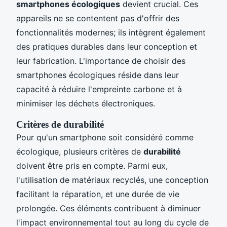
smartphones écologiques
devient crucial. Ces
appareils ne se contentent pas d'offrir des
fonctionnalités modernes; ils intègrent également
des pratiques durables dans leur conception et
leur fabrication. L'importance de choisir des
smartphones écologiques réside dans leur
capacité à réduire l'empreinte carbone et à
minimiser les déchets électroniques.
Critères de durabilité
Pour qu'un smartphone soit considéré comme
écologique, plusieurs critères de
durabilité
doivent être pris en compte. Parmi eux,
l'utilisation de matériaux recyclés, une conception
facilitant la réparation, et une durée de vie
prolongée. Ces éléments contribuent à diminuer
l'impact environnemental tout au long du cycle de