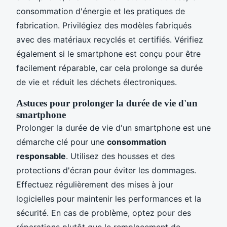
consommation d'énergie et les pratiques de
fabrication. Privilégiez des modèles fabriqués
avec des matériaux recyclés et certifiés. Vérifiez
également si le smartphone est conçu pour être
facilement réparable, car cela prolonge sa durée
de vie et réduit les déchets électroniques.
Astuces pour prolonger la durée de vie d'un
smartphone
Prolonger la durée de vie d'un smartphone est une
démarche clé pour une
consommation
responsable
. Utilisez des housses et des
protections d'écran pour éviter les dommages.
Effectuez régulièrement des mises à jour
logicielles pour maintenir les performances et la
sécurité. En cas de problème, optez pour des
réparations plutôt que le remplacement de