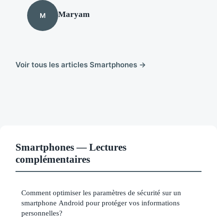
Maryam
M
Voir tous les articles Smartphones →
Smartphones — Lectures
complémentaires
Comment optimiser les paramètres de sécurité sur un
smartphone Android pour protéger vos informations
personnelles?