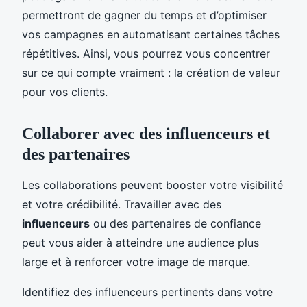
permettront de gagner du temps et d’optimiser
vos campagnes en automatisant certaines tâches
répétitives. Ainsi, vous pourrez vous concentrer
sur ce qui compte vraiment : la création de valeur
pour vos clients.
Collaborer avec des influenceurs et
des partenaires
Les collaborations peuvent booster votre visibilité
et votre crédibilité. Travailler avec des
influenceurs
ou des partenaires de confiance
peut vous aider à atteindre une audience plus
large et à renforcer votre image de marque.
Identifiez des influenceurs pertinents dans votre