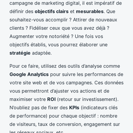
campagne de marketing digital, il est impératif de
définir des
objectifs clairs
et
mesurables
. Que
souhaitez-vous accomplir ? Attirer de nouveaux
clients ? Fidéliser ceux que vous avez déjà ?
Augmenter votre notoriété ? Une fois vos
objectifs établis, vous pourrez élaborer une
stratégie
adaptée.
Pour ce faire, utilisez des outils d’analyse comme
Google Analytics
pour suivre les performances de
votre site web et de vos campagnes. Ces données
vous permettront d’ajuster vos actions et de
maximiser votre
ROI
(retour sur investissement).
N’oubliez pas de fixer des
KPIs
(indicateurs clés
de performance) pour chaque objectif : nombre
de visiteurs, taux de conversion, engagement sur
les réseaux sociaux, etc.