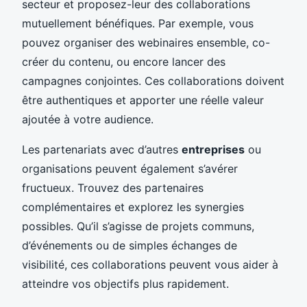
secteur et proposez-leur des collaborations
mutuellement bénéfiques. Par exemple, vous
pouvez organiser des webinaires ensemble, co-
créer du contenu, ou encore lancer des
campagnes conjointes. Ces collaborations doivent
être authentiques et apporter une réelle valeur
ajoutée à votre audience.
Les partenariats avec d’autres
entreprises
ou
organisations peuvent également s’avérer
fructueux. Trouvez des partenaires
complémentaires et explorez les synergies
possibles. Qu’il s’agisse de projets communs,
d’événements ou de simples échanges de
visibilité, ces collaborations peuvent vous aider à
atteindre vos objectifs plus rapidement.