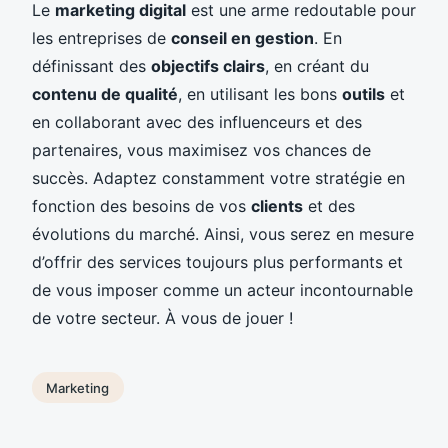
Le
marketing digital
est une arme redoutable pour
les entreprises de
conseil en gestion
. En
définissant des
objectifs clairs
, en créant du
contenu de qualité
, en utilisant les bons
outils
et
en collaborant avec des influenceurs et des
partenaires, vous maximisez vos chances de
succès. Adaptez constamment votre stratégie en
fonction des besoins de vos
clients
et des
évolutions du marché. Ainsi, vous serez en mesure
d’offrir des services toujours plus performants et
de vous imposer comme un acteur incontournable
de votre secteur. À vous de jouer !
Marketing