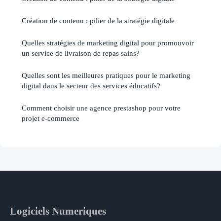
Création de contenu : pilier de la stratégie digitale
Quelles stratégies de marketing digital pour promouvoir
un service de livraison de repas sains?
Quelles sont les meilleures pratiques pour le marketing
digital dans le secteur des services éducatifs?
Comment choisir une agence prestashop pour votre
projet e-commerce
Logiciels Numeriques