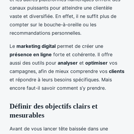
canaux puissants pour atteindre une clientèle
vaste et diversifiée. En effet, il ne suffit plus de
compter sur le bouche-à-oreille ou les
recommandations personnelles.
Le
marketing digital
permet de créer une
présence en ligne
forte et cohérente. Il offre
aussi des outils pour
analyser
et
optimiser
vos
campagnes, afin de mieux comprendre vos
clients
et répondre à leurs besoins spécifiques. Mais
encore faut-il savoir comment s’y prendre.
Définir des objectifs clairs et
mesurables
Avant de vous lancer tête baissée dans une