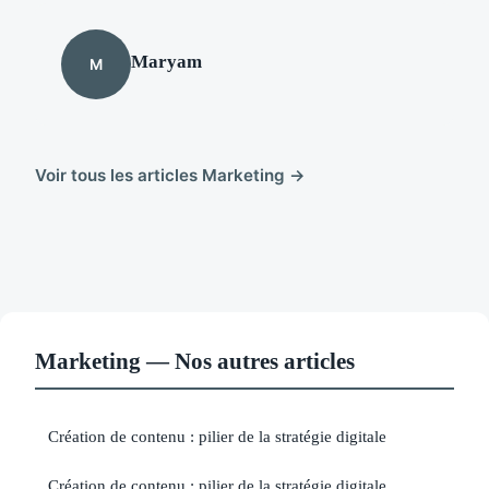
Maryam
M
Voir tous les articles Marketing →
Marketing — Nos autres articles
Création de contenu : pilier de la stratégie digitale
Création de contenu : pilier de la stratégie digitale