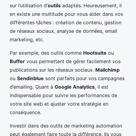
sur l’utilisation d’
outils
adaptés. Heureusement, il
en existe une multitude pour vous aider dans vos
différentes tâches : création de contenu, gestion
de réseaux sociaux, analyse de données, email
marketing, etc.
Par exemple, des outils comme
Hootsuite
ou
Buffer
vous permettent de gérer facilement vos
publications sur les réseaux sociaux.
Mailchimp
ou
Sendinblue
sont parfaits pour vos campagnes
d’emailing. Quant à
Google Analytics
, il est
indispensable pour suivre les performances de
votre site web et ajuster votre stratégie en
conséquence.
Investir dans des outils de marketing automation
peut également faire toute la différence. Ils vous