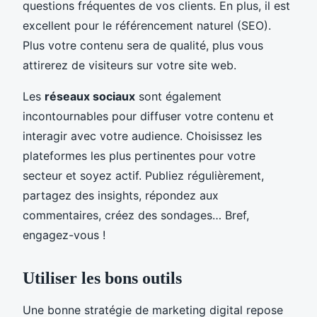
questions fréquentes de vos clients. En plus, il est
excellent pour le référencement naturel (SEO).
Plus votre contenu sera de qualité, plus vous
attirerez de visiteurs sur votre site web.
Les
réseaux sociaux
sont également
incontournables pour diffuser votre contenu et
interagir avec votre audience. Choisissez les
plateformes les plus pertinentes pour votre
secteur et soyez actif. Publiez régulièrement,
partagez des insights, répondez aux
commentaires, créez des sondages… Bref,
engagez-vous !
Utiliser les bons outils
Une bonne stratégie de marketing digital repose