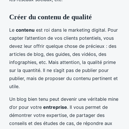
Créer du contenu de qualité
Le
contenu
est roi dans le marketing digital. Pour
capter l’attention de vos clients potentiels, vous
devez leur offrir quelque chose de précieux : des
articles de blog, des guides, des vidéos, des
infographies, etc. Mais attention, la qualité prime
sur la quantité. Il ne s’agit pas de publier pour
publier, mais de proposer du contenu pertinent et
utile.
Un blog bien tenu peut devenir une véritable mine
d’or pour votre
entreprise
. Il vous permet de
démontrer votre expertise, de partager des
conseils et des études de cas, de répondre aux