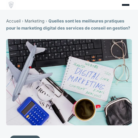
Accueil
›
Marketing
›
Quelles sont les meilleures pratiques
pour le marketing digital des services de conseil en gestion?