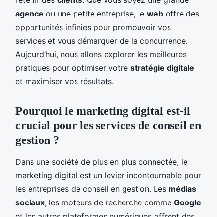
agence
ou une petite entreprise, le
web
offre des
opportunités infinies pour promouvoir vos
services et vous démarquer de la concurrence.
Aujourd’hui, nous allons explorer les meilleures
pratiques pour optimiser votre
stratégie digitale
et maximiser vos résultats.
Pourquoi le marketing digital est-il
crucial pour les services de conseil en
gestion ?
Dans une société de plus en plus connectée, le
marketing digital est un levier incontournable pour
les entreprises de conseil en gestion. Les
médias
sociaux
, les moteurs de recherche comme
Google
et les autres plateformes numériques offrent des